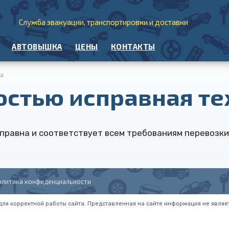
Служба эвакуации, транспортировки и доставки
АВТОВЫШКА
ЦЕНЫ
КОНТАКТЫ
ка
остью исправная те
правна и соответствует всем требованиям перевозки 
олитика конфиденциальности
 для корректной работы сайта. Представленная на сайте информация не являе