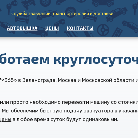
Служба эвакуации, транспортировки и доставки
АВТОВЫШКА
ЦЕНЫ
КОНТАКТЫ
ботаем круглосуто
×365» в Зеленограде, Москве и Московской области
 или просто необходимо перевезти машину со стоянки
. Мы обеспечим быструю подачу эвакуатора в указан
цены
в любое время суток будут одинаковыми.