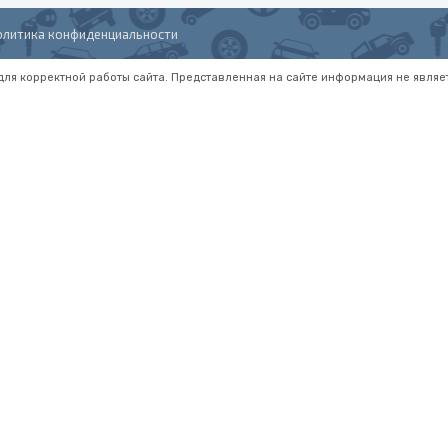
олитика конфиденциальности
 для корректной работы сайта. Представленная на сайте информация не являе